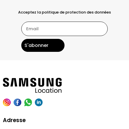
Acceptez la politique de protection des données
Adresse