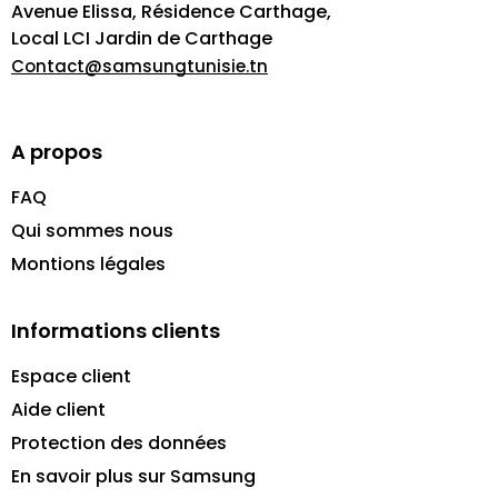
Avenue Elissa, Résidence Carthage,
Local LCI Jardin de Carthage
Contact@samsungtunisie.tn
A propos
FAQ
Qui sommes nous
Montions légales
Informations clients
Espace client
Aide client
Protection des données
En savoir plus sur Samsung