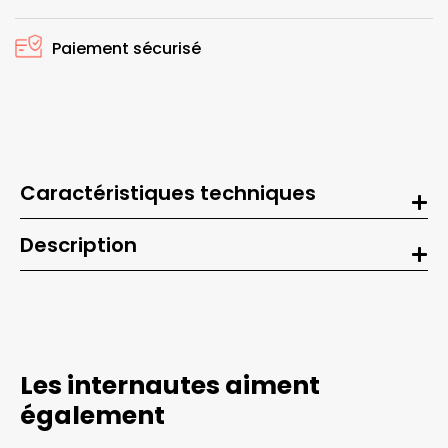
Paiement sécurisé
Caractéristiques techniques
Description
Les internautes aiment
également