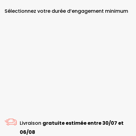
Sélectionnez votre durée d’engagement minimum
Livraison
gratuite estimée entre 30/07 et
06/08