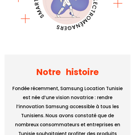
Notre histoire
Fondée récemment, Samsung Location Tunisie
est née d’une vision novatrice : rendre
l’innovation Samsung accessible à tous les
Tunisiens. Nous avons constaté que de
nombreux consommateurs et entreprises en
Tunisie souhaitaient profiter des produits