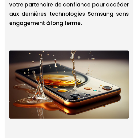
votre partenaire de confiance pour accéder
aux dernières technologies Samsung sans
engagement à long terme.