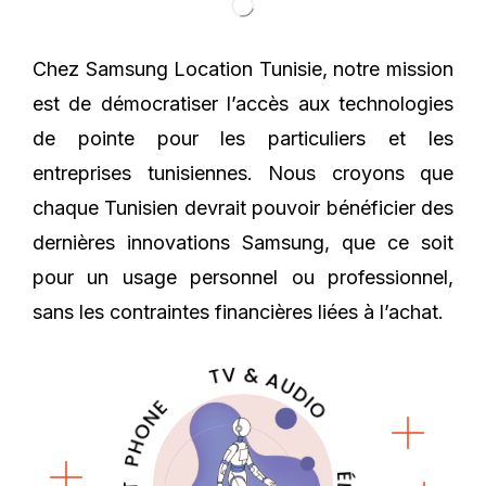
Chez Samsung Location Tunisie, notre mission
est de démocratiser l’accès aux technologies
de pointe pour les particuliers et les
entreprises tunisiennes. Nous croyons que
chaque Tunisien devrait pouvoir bénéficier des
dernières innovations Samsung, que ce soit
pour un usage personnel ou professionnel,
sans les contraintes financières liées à l’achat.