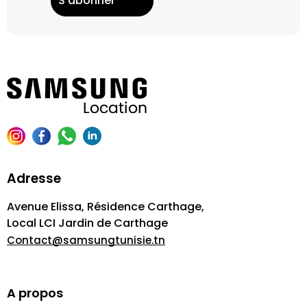
Adresse
Avenue Elissa, Résidence Carthage,
Local LCI Jardin de Carthage
Contact@samsungtunisie.tn
A propos