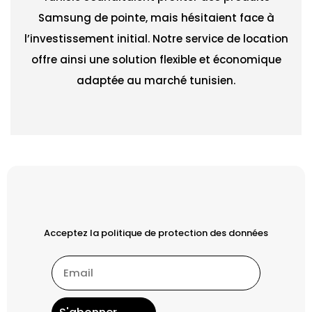
Samsung de pointe, mais hésitaient face à
l’investissement initial. Notre service de location
offre ainsi une solution flexible et économique
adaptée au marché tunisien.
Acceptez la politique de protection des données