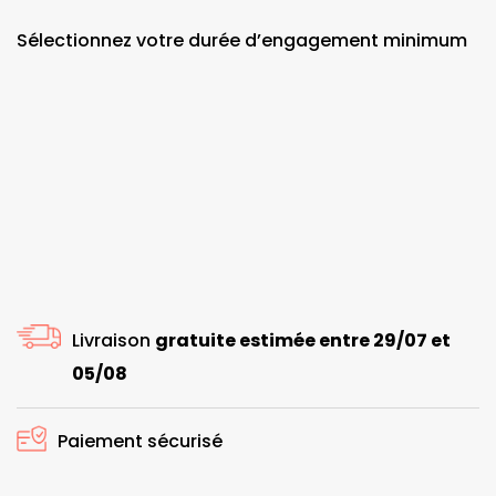
Sélectionnez votre durée d’engagement minimum
Livraison
gratuite estimée entre 29/07 et
05/08
Paiement sécurisé