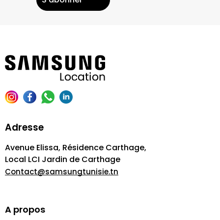
Adresse
Avenue Elissa, Résidence Carthage,
Local LCI Jardin de Carthage
Contact@samsungtunisie.tn
A propos