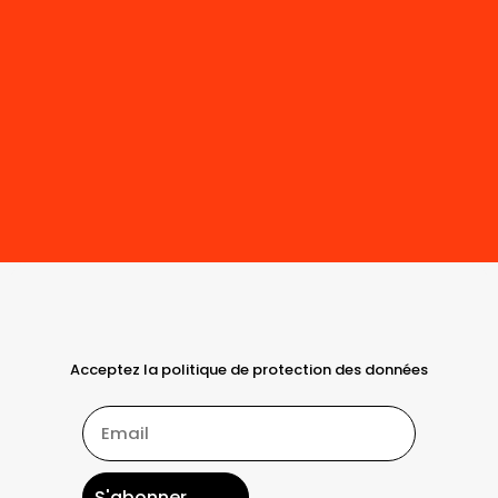
Acceptez la politique de protection des données