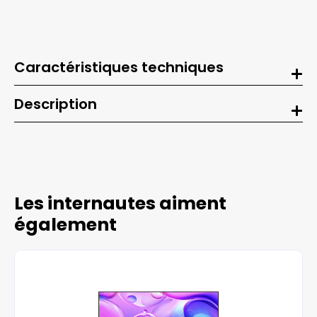
Caractéristiques techniques
Description
Les internautes aiment
également