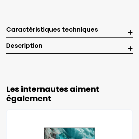
Caractéristiques techniques
Description
Les internautes aiment
également