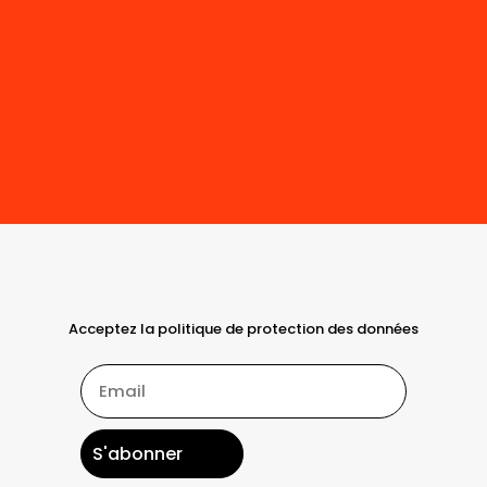
Acceptez la politique de protection des données