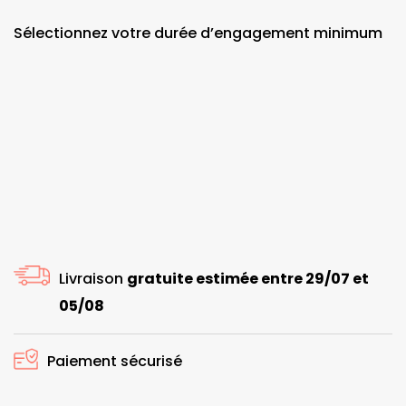
Sélectionnez votre durée d’engagement minimum
Livraison
gratuite estimée entre 29/07 et
05/08
Paiement sécurisé