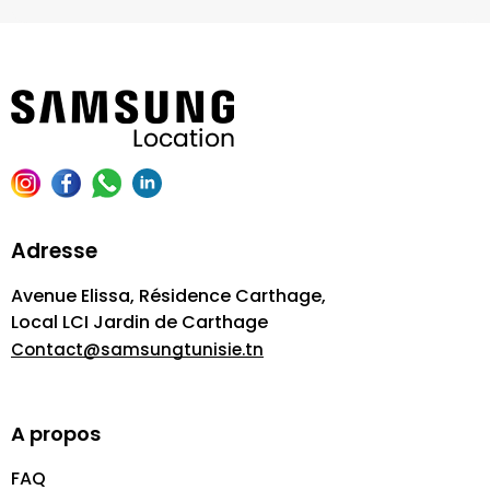
Adresse
Avenue Elissa, Résidence Carthage,
Local LCI Jardin de Carthage
Contact@samsungtunisie.tn
A propos
FAQ