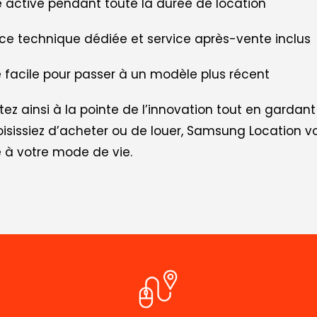
 active pendant toute la durée de location
ce technique dédiée et service après-vente inclus
facile pour passer à un modèle plus récent
tez ainsi à la pointe de l’innovation tout en garda
isissiez d’acheter ou de louer, Samsung Location vo
 à votre mode de vie.