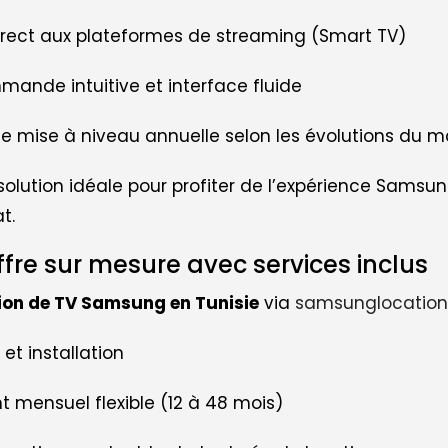
irect aux plateformes de streaming (Smart TV)
ande intuitive et interface fluide
e mise à niveau annuelle selon les évolutions du 
 solution idéale pour profiter de l’expérience Samsu
t.
fre sur mesure avec services inclus
ion de TV Samsung en Tunisie
via
samsunglocation
 et installation
 mensuel flexible (12 à 48 mois)