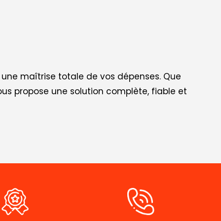
nt une maîtrise totale de vos dépenses. Que
us propose une solution complète, fiable et