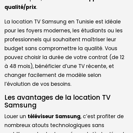
qualité/prix
.
La location TV Samsung en Tunisie est idéale
pour les foyers modernes, les étudiants ou les
professionnels qui souhaitent maîtriser leur
budget sans compromettre la qualité. Vous
pouvez choisir la durée de votre contrat (de 12
à 48 mois), bénéficier d’une TV récente, et
changer facilement de modèle selon
l’évolution de vos besoins.
Les avantages de la location TV
Samsung
Louer un
téléviseur Samsung
, c’est profiter de
nombreux atouts technologiques sans