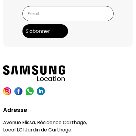
Adresse
Avenue Elissa, Résidence Carthage,
Local LCI Jardin de Carthage