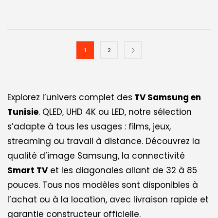
1
2
Explorez l’univers complet des
TV Samsung en
Tunisie
. QLED, UHD 4K ou LED, notre sélection
s’adapte à tous les usages : films, jeux,
streaming ou travail à distance. Découvrez la
qualité d’image Samsung, la connectivité
Smart TV
et les diagonales allant de 32 à 85
pouces. Tous nos modèles sont disponibles à
l’achat ou à la location, avec livraison rapide et
garantie constructeur officielle.