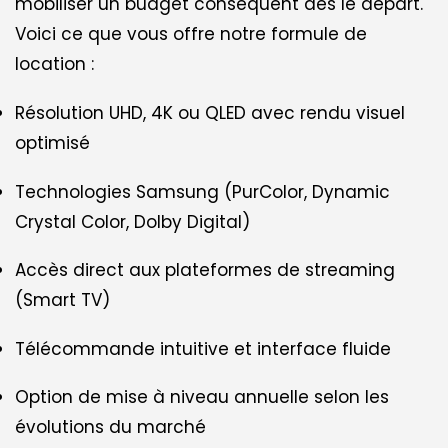
mobiliser un budget conséquent dès le départ.
Voici ce que vous offre notre formule de
location :
Résolution UHD, 4K ou QLED avec rendu visuel
optimisé
Technologies Samsung (PurColor, Dynamic
Crystal Color, Dolby Digital)
Accès direct aux plateformes de streaming
(Smart TV)
Télécommande intuitive et interface fluide
Option de mise à niveau annuelle selon les
évolutions du marché