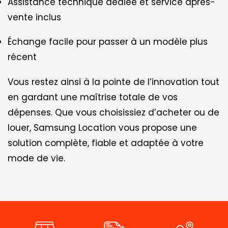
Assistance technique dédiée et service après-
vente inclus
Échange facile pour passer à un modèle plus
récent
Vous restez ainsi à la pointe de l’innovation tout
en gardant une maîtrise totale de vos
dépenses. Que vous choisissiez d’acheter ou de
louer, Samsung Location vous propose une
solution complète, fiable et adaptée à votre
mode de vie.