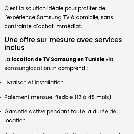
C’est la solution idéale pour profiter de
l’expérience Samsung TV à domicile, sans
contrainte d’achat immédiat.
Une offre sur mesure avec services
inclus
La
location de TV Samsung en Tunisie
via
samsunglocation.tn
comprend :
Livraison et installation
Paiement mensuel flexible (12 à 48 mois)
Garantie active pendant toute la durée de
location