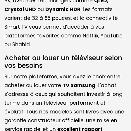
8K, avec des technologies comme
QLED,
Crystal UHD
ou
Dynamic HDR
. Les formats
varient de 32 à 85 pouces, et la connectivité
Smart TV vous permet d’accéder à vos
plateformes favorites comme Netflix, YouTube
ou Shahid.
Acheter ou louer un téléviseur selon
vos besoins
Sur notre plateforme, vous avez le choix entre
acheter ou louer votre
TV Samsung
. L’achat
s’adresse à ceux qui souhaitent investir à long
terme dans un téléviseur performant et
évolutif. Tous nos modèles sont livrés avec une
garantie constructeur officielle, une mise en
service rapide, et un
excellent rapport