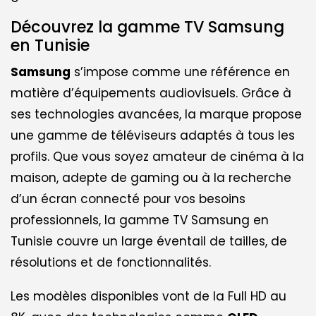
Découvrez la gamme TV Samsung
en Tunisie
Samsung
s’impose comme une référence en
matière d’équipements audiovisuels. Grâce à
ses technologies avancées, la marque propose
une gamme de téléviseurs adaptés à tous les
profils. Que vous soyez amateur de cinéma à la
maison, adepte de gaming ou à la recherche
d’un écran connecté pour vos besoins
professionnels, la gamme TV Samsung en
Tunisie couvre un large éventail de tailles, de
résolutions et de fonctionnalités.
Les modèles disponibles vont de la Full HD au